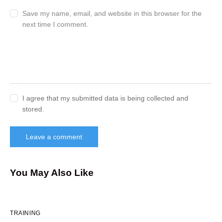
Save my name, email, and website in this browser for the
next time I comment.
I agree that my submitted data is being collected and
stored.
You May Also Like
TRAINING