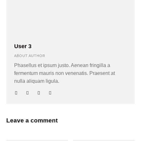
User 3
ABOUT AUTHOR
Phasellus et ipsum justo. Aenean fringilla a
fermentum mauris non venenatis. Praesent at
nulla aliquam ligula.
Leave a comment