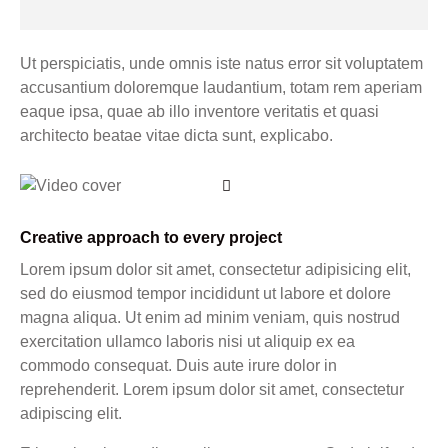
Ut perspiciatis, unde omnis iste natus error sit voluptatem
accusantium doloremque laudantium, totam rem aperiam
eaque ipsa, quae ab illo inventore veritatis et quasi
architecto beatae vitae dicta sunt, explicabo.
Creative approach to every project
Lorem ipsum dolor sit amet, consectetur adipisicing elit,
sed do eiusmod tempor incididunt ut labore et dolore
magna aliqua. Ut enim ad minim veniam, quis nostrud
exercitation ullamco laboris nisi ut aliquip ex ea
commodo consequat. Duis aute irure dolor in
reprehenderit. Lorem ipsum dolor sit amet, consectetur
adipiscing elit.