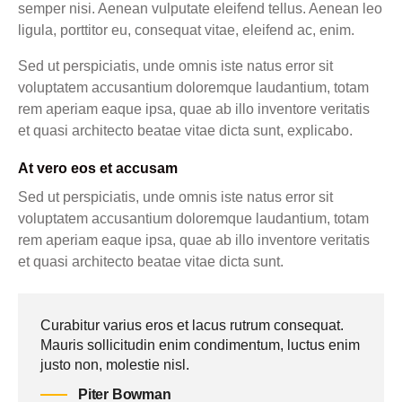
semper nisi. Aenean vulputate eleifend tellus. Aenean leo
ligula, porttitor eu, consequat vitae, eleifend ac, enim.
Sed ut perspiciatis, unde omnis iste natus error sit
voluptatem accusantium doloremque laudantium, totam
rem aperiam eaque ipsa, quae ab illo inventore veritatis
et quasi architecto beatae vitae dicta sunt, explicabo.
At vero eos et accusam
Sed ut perspiciatis, unde omnis iste natus error sit
voluptatem accusantium doloremque laudantium, totam
rem aperiam eaque ipsa, quae ab illo inventore veritatis
et quasi architecto beatae vitae dicta sunt.
Curabitur varius eros et lacus rutrum consequat.
Mauris sollicitudin enim condimentum, luctus enim
justo non, molestie nisl.
Piter Bowman