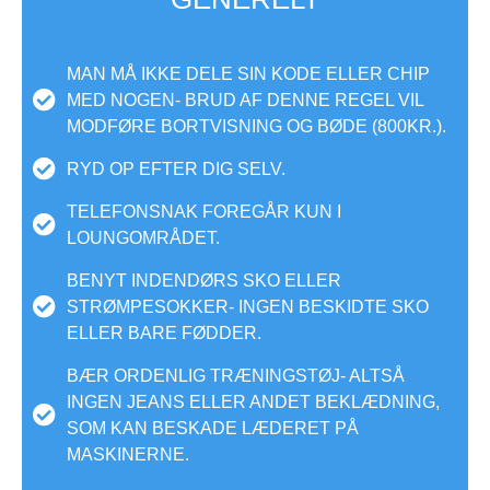
MAN MÅ IKKE DELE SIN KODE ELLER CHIP
MED NOGEN- BRUD AF DENNE REGEL VIL
MODFØRE BORTVISNING OG BØDE (800KR.).
RYD OP EFTER DIG SELV.
TELEFONSNAK FOREGÅR KUN I
LOUNGOMRÅDET.
BENYT INDENDØRS SKO ELLER
STRØMPESOKKER- INGEN BESKIDTE SKO
ELLER BARE FØDDER.
BÆR ORDENLIG TRÆNINGSTØJ- ALTSÅ
INGEN JEANS ELLER ANDET BEKLÆDNING,
SOM KAN BESKADE LÆDERET PÅ
MASKINERNE.