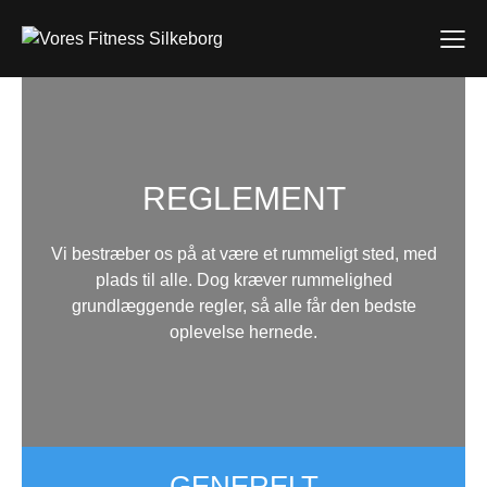
REGLEMENT
Vi bestræber os på at være et rummeligt sted, med
plads til alle. Dog kræver rummelighed
grundlæggende regler, så alle får den bedste
oplevelse hernede.
GENERELT