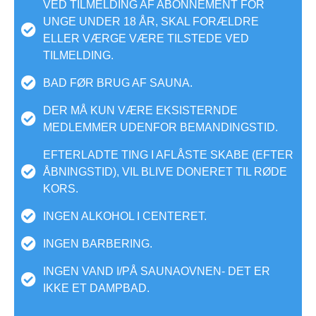
VED TILMELDING AF ABONNEMENT FOR
UNGE UNDER 18 ÅR, SKAL FORÆLDRE
ELLER VÆRGE VÆRE TILSTEDE VED
TILMELDING.
BAD FØR BRUG AF SAUNA.
DER MÅ KUN VÆRE EKSISTERNDE
MEDLEMMER UDENFOR BEMANDINGSTID.
EFTERLADTE TING I AFLÅSTE SKABE (EFTER
ÅBNINGSTID), VIL BLIVE DONERET TIL RØDE
KORS.
INGEN ALKOHOL I CENTERET.
INGEN BARBERING.
INGEN VAND I/PÅ SAUNAOVNEN- DET ER
IKKE ET DAMPBAD.