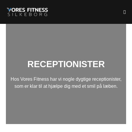
RECEPTIONISTER
Hos Vores Fitness har vi nogle dygtige receptionister,
som er klar til at hjælpe dig med et smil på læben.