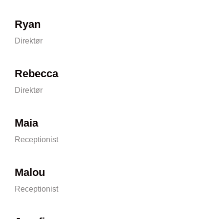
Ryan
Direktør
Rebecca
Direktør
Maia
Receptionist
Malou
Receptionist