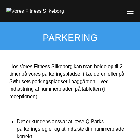
PARKERING
Hos Vores Fitness Silkeborg kan man holde op til 2
timer på vores parkeringspladser i kælderen eller på
Søhusets parkingspladser i baggården – ved
indtastning af nummerpladen på tabletten (i
receptionen).
Det er kundens ansvar at læse Q-Parks
parkeringsregler og at indtaste din nummerplade
korrekt.