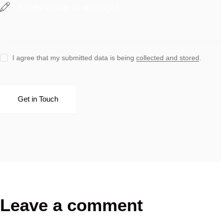
I agree that my submitted data is being
collected and stored
.
Leave a comment