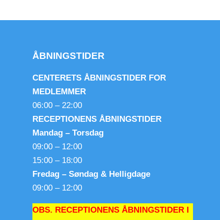
ÅBNINGSTIDER
CENTERETS ÅBNINGSTIDER FOR
MEDLEMMER
06:00 – 22:00
RECEPTIONENS ÅBNINGSTIDER
Mandag – Torsdag
09:00 – 12:00
15:00 – 18:00
Fredag – Søndag & Helligdage
09:00 – 12:00
OBS. RECEPTIONENS ÅBNINGSTIDER I