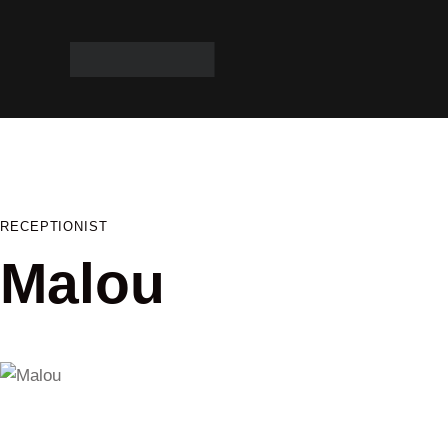
RECEPTIONIST
Malou