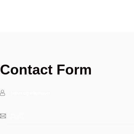
Contact Form