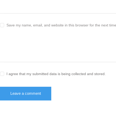
Save my name, email, and website in this browser for the next tim
I agree that my submitted data is being collected and stored.