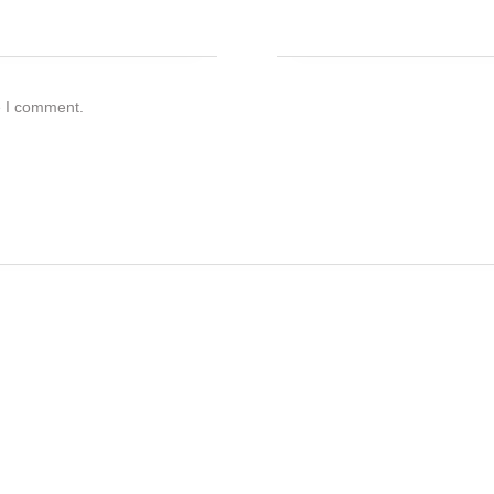
e I comment.