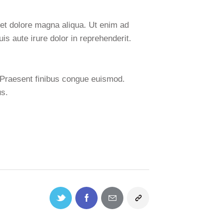
 et dolore magna aliqua. Ut enim ad
s aute irure dolor in reprehenderit.
. Praesent finibus congue euismod.
us.