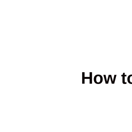
How to