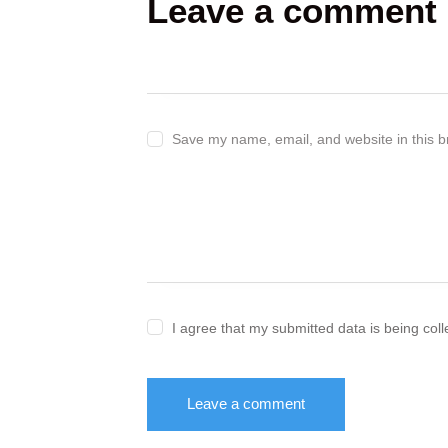
Leave a comment
Save my name, email, and website in this b
I agree that my submitted data is being col