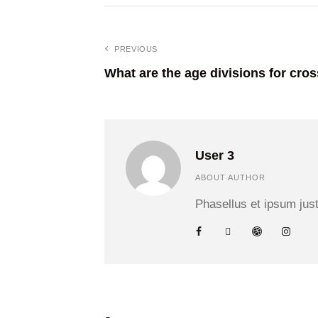
PREVIOUS
What are the age divisions for cros
User 3
ABOUT AUTHOR
Phasellus et ipsum just