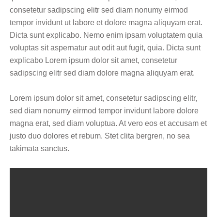
consetetur sadipscing elitr sed diam nonumy eirmod
tempor invidunt ut labore et dolore magna aliquyam erat.
Dicta sunt explicabo. Nemo enim ipsam voluptatem quia
voluptas sit aspernatur aut odit aut fugit, quia. Dicta sunt
explicabo Lorem ipsum dolor sit amet, consetetur
sadipscing elitr sed diam dolore magna aliquyam erat.
Lorem ipsum dolor sit amet, consetetur sadipscing elitr,
sed diam nonumy eirmod tempor invidunt labore dolore
magna erat, sed diam voluptua. At vero eos et accusam et
justo duo dolores et rebum. Stet clita bergren, no sea
takimata sanctus.