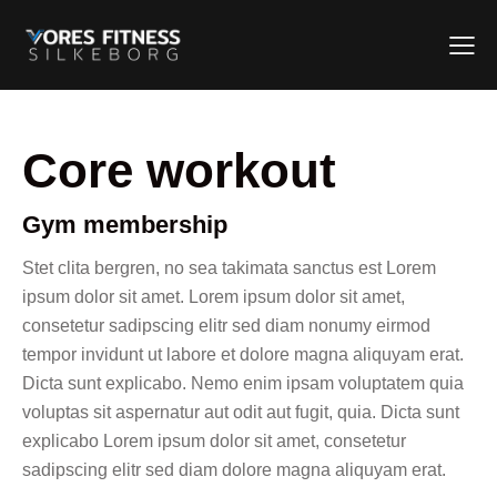
Core workout
Gym membership
Stet clita bergren, no sea takimata sanctus est Lorem
ipsum dolor sit amet. Lorem ipsum dolor sit amet,
consetetur sadipscing elitr sed diam nonumy eirmod
tempor invidunt ut labore et dolore magna aliquyam erat.
Dicta sunt explicabo. Nemo enim ipsam voluptatem quia
voluptas sit aspernatur aut odit aut fugit, quia. Dicta sunt
explicabo Lorem ipsum dolor sit amet, consetetur
sadipscing elitr sed diam dolore magna aliquyam erat.