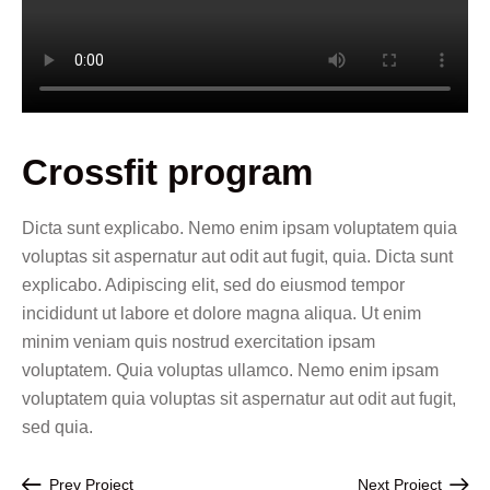
Crossfit program
Dicta sunt explicabo. Nemo enim ipsam voluptatem quia
voluptas sit aspernatur aut odit aut fugit, quia. Dicta sunt
explicabo. Adipiscing elit, sed do eiusmod tempor
incididunt ut labore et dolore magna aliqua. Ut enim
minim veniam quis nostrud exercitation ipsam
voluptatem. Quia voluptas ullamco. Nemo enim ipsam
voluptatem quia voluptas sit aspernatur aut odit aut fugit,
sed quia.
Prev Project
Next Project