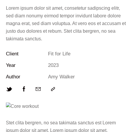
Lorem ipsum dolor sit amet, consetetur sadipscing elitr,
sed diam nonumy eirmod tempor invidunt labore dolore
magna erat, sed diam voluptua. At vero eos et accusam et
justo duo dolores et rebum. Stet clita bergren, no sea
takimata sanctus.
Client
Fit for Life
Year
2023
Author
Amy Walker
Stet clita bergren, no sea takimata sanctus est Lorem
ipsum dolor sit amet. Lorem ipsum dolor sit amet,