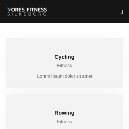
Cycling
Fitness
Lorem ipsum dolor sit amet
Rowing
Fitness