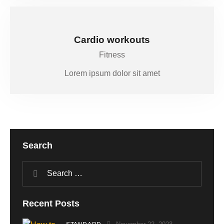
Cardio workouts
Fitness
Lorem ipsum dolor sit amet
Search
Recent Posts