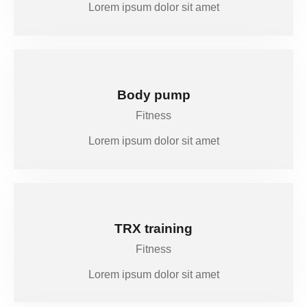
Lorem ipsum dolor sit amet
Body pump
Fitness
Lorem ipsum dolor sit amet
TRX training
Fitness
Lorem ipsum dolor sit amet